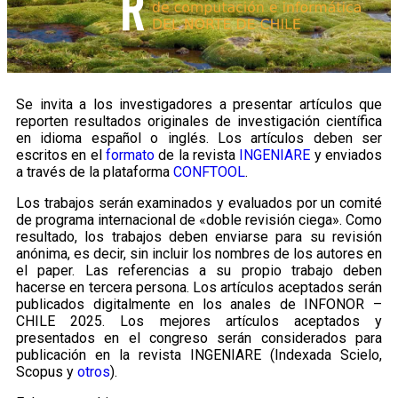
Se invita a los investigadores a presentar artículos que
reporten resultados originales de investigación científica
en idioma español o inglés. Los artículos deben ser
escritos en el
formato
de la revista
INGENIARE
y enviados
a través de la plataforma
CONFTOOL
.
Los trabajos serán examinados y evaluados por un comité
de programa internacional de «doble revisión ciega». Como
resultado, los trabajos deben enviarse para su revisión
anónima, es decir, sin incluir los nombres de los autores en
el paper. Las referencias a su propio trabajo deben
hacerse en tercera persona. Los artículos aceptados serán
publicados digitalmente en los anales de INFONOR –
CHILE 2025. Los mejores artículos aceptados y
presentados en el congreso serán considerados para
publicación en la revista INGENIARE (Indexada Scielo,
Scopus y
otros
).