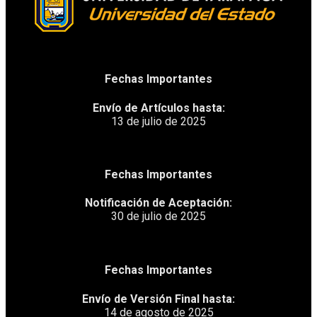
Fechas Importantes
Envío de Artículos hasta:
13 de julio de 2025
Fechas Importantes
Notificación de Aceptación:
30 de julio de 2025
Fechas Importantes
Envío de Versión Final hasta:
14 de agosto de 2025