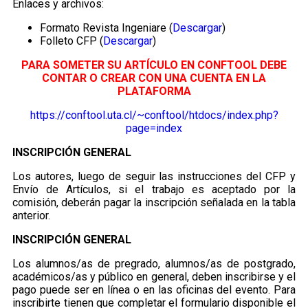
Enlaces y archivos:
Formato Revista Ingeniare (
Descargar
)
Folleto CFP (
Descargar
)
PARA SOMETER SU ARTÍCULO EN
CONFTOOL
DEBE
CONTAR O CREAR CON UNA CUENTA EN LA
PLATAFORMA
https://conftool.uta.cl/~conftool/htdocs/index.php?
page=index
INSCRIPCIÓN GENERAL
Los autores, luego de seguir las instrucciones del CFP y
Envío de Artículos, si el trabajo es aceptado por la
comisión, deberán pagar la inscripción señalada en la tabla
anterior.
INSCRIPCIÓN GENERAL
Los alumnos/as de pregrado, alumnos/as de postgrado,
académicos/as y público en general, deben inscribirse y el
pago puede ser en línea o en las oficinas del evento. Para
inscribirte tienen que completar el formulario disponible el