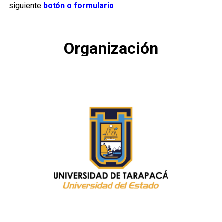
siguiente
botón o formulario
Organización