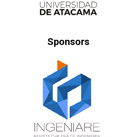
Sponsors