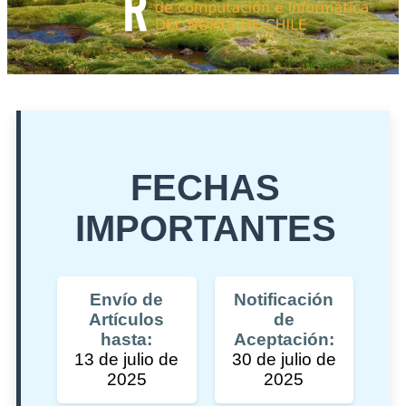
FECHAS
IMPORTANTES
Envío de
Notificación
Artículos
de
hasta:
Aceptación:
13 de julio de
30 de julio de
2025
2025