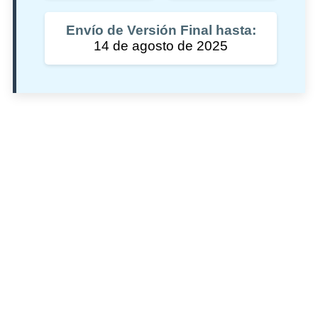
Envío de Versión Final hasta:
14 de agosto de 2025