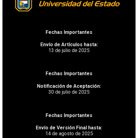
Fechas Importantes
Envío de Artículos hasta:
13 de julio de 2025
Fechas Importantes
Notificación de Aceptación:
30 de julio de 2025
Fechas Importantes
Envío de Versión Final hasta:
14 de agosto de 2025